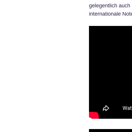
gelegentlich auch
internationale Not