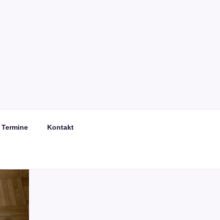
Termine
Kontakt