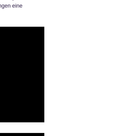
ngen eine