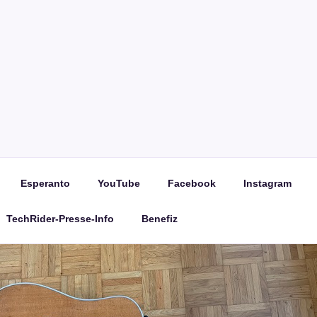
Esperanto
YouTube
Facebook
Instagram
TechRider-Presse-Info
Benefiz