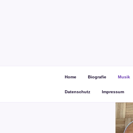
Skip
to
content
Home
Biografie
Musik
Datenschutz
Impressum