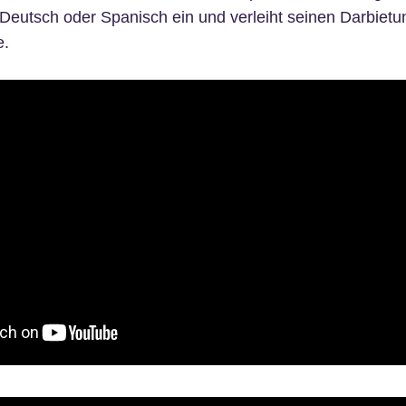
 Deutsch oder Spanisch ein und verleiht seinen Darbietu
e.